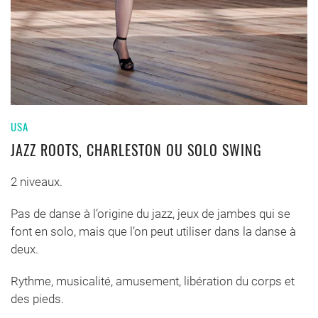
USA
JAZZ ROOTS, CHARLESTON OU SOLO SWING
2 niveaux.
Pas de danse à l’origine du jazz, jeux de jambes qui se
font en solo, mais que l’on peut utiliser dans la danse à
deux.
Rythme, musicalité, amusement, libération du corps et
des pieds.