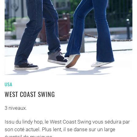
USA
WEST COAST SWING
3 niveaux.
Issu du lindy hop, le West Coast Swing vous séduira par
son coté actuel. Plus lent, il se danse sur un large