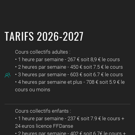
TARIFS 2026-2027
Cours collectifs adultes :
• 1 heure par semaine - 267 € soit 8,9 € le cours
• 2 heures par semaine - 450 € soit 7.5 € le cours
• 3 heures par semaine - 603 € soit 6.7 € le cours
• 4 heures par semaine et plus - 708 € soit 5.9 € le
cours ou moins
Cours collectifs enfants :
• 1 heure par semaine - 237 € soit 7.9 € le cours +
24 euros licence FFDanse
• 2 heures par semaine - 402 € soit 6.7€ le cours +