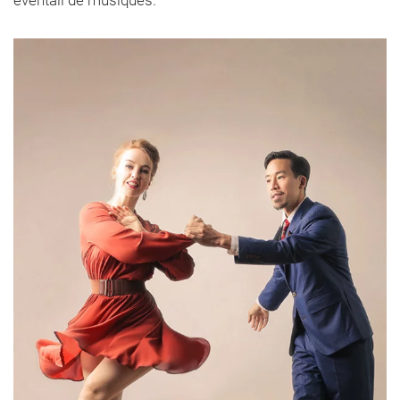
éventail de musiques.