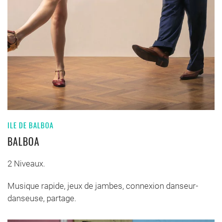
ILE DE BALBOA
BALBOA
2 Niveaux.
Musique rapide, jeux de jambes, connexion danseur-
danseuse, partage.