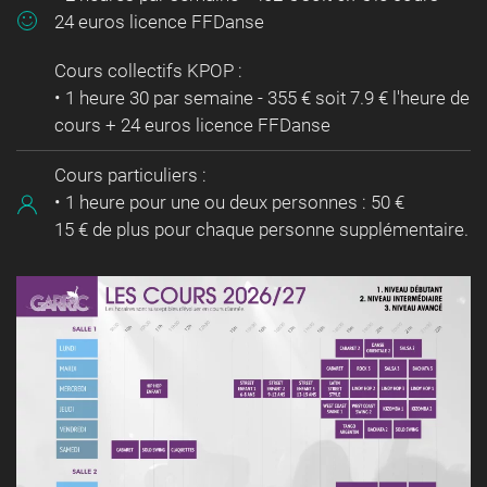
24 euros licence FFDanse
Cours collectifs KPOP :
• 1 heure 30 par semaine - 355 € soit 7.9 € l'heure de
cours + 24 euros licence FFDanse
Cours particuliers :
• 1 heure pour une ou deux personnes : 50 €
15 € de plus pour chaque personne supplémentaire.