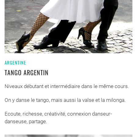
ARGENTINE
TANGO ARGENTIN
Niveaux débutant et intermédiaire dans le même cours.
On y danse le tango, mais aussi la valse et la milonga.
Ecoute, richesse, créativité, connexion danseur-
danseuse, partage.