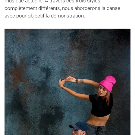
musique actuelle. A travers ces trois styles
complètement différents, nous aborderons la danse
avec pour objectif la démonstration.