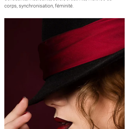
corps, synchronisation, féminité.