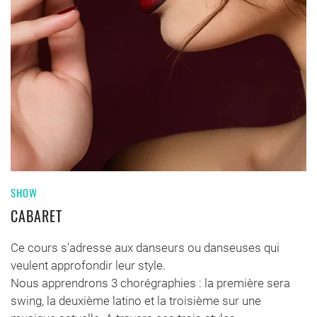
SHOW
CABARET
Ce cours s'adresse aux danseurs ou danseuses qui
veulent approfondir leur style.
Nous apprendrons 3 chorégraphies : la première sera
swing, la deuxième latino et la troisième sur une