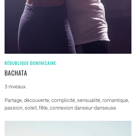
RÉBUBLIQUE DOMINICAINE
BACHATA
3 niveaux.
Partage, découverte, complicité, sensualité, romantique,
passion, soleil, fête, connexion danseur-danseuse.