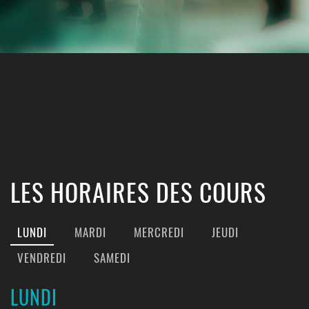
LES HORAIRES DES COURS
LUNDI
MARDI
MERCREDI
JEUDI
VENDREDI
SAMEDI
LUNDI