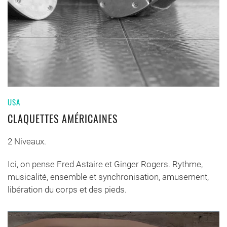
USA
CLAQUETTES AMÉRICAINES
2 Niveaux.
Ici, on pense Fred Astaire et Ginger Rogers. Rythme,
musicalité, ensemble et synchronisation, amusement,
libération du corps et des pieds.