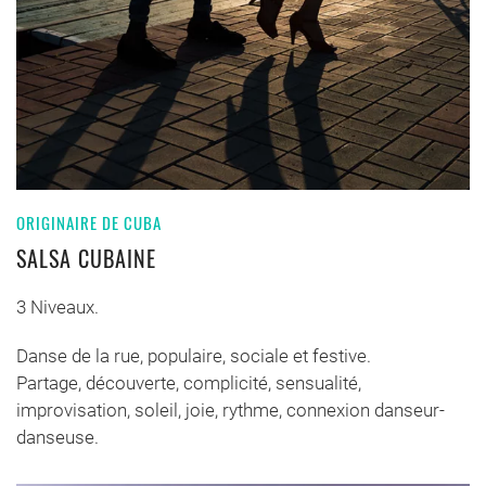
ORIGINAIRE DE CUBA
SALSA CUBAINE
3 Niveaux.
Danse de la rue, populaire, sociale et festive.
Partage, découverte, complicité, sensualité,
improvisation, soleil, joie, rythme, connexion danseur-
danseuse.