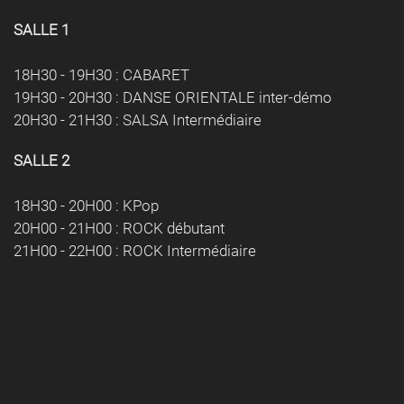
SALLE 1
18H30 - 19H30 : CABARET
19H30 - 20H30 : DANSE ORIENTALE inter-démo
20H30 - 21H30 : SALSA Intermédiaire
SALLE 2
18H30 - 20H00 : KPop
20H00 - 21H00 : ROCK débutant
21H00 - 22H00 : ROCK Intermédiaire