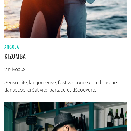
ANGOLA
KIZOMBA
2 Niveaux.
Sensualité, langoureuse, festive, connexion danseur-
danseuse, créativité, partage et découverte.