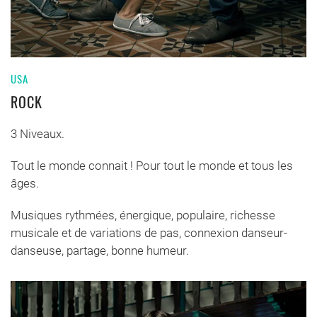
USA
ROCK
3 Niveaux.
Tout le monde connait ! Pour tout le monde et tous les
âges.
Musiques rythmées, énergique, populaire, richesse
musicale et de variations de pas, connexion danseur-
danseuse, partage, bonne humeur.