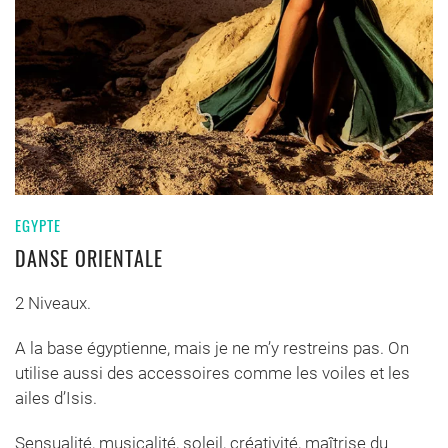
EGYPTE
DANSE ORIENTALE
2 Niveaux.
A la base égyptienne, mais je ne m’y restreins pas. On
utilise aussi des accessoires comme les voiles et les
ailes d’Isis.
Sensualité, musicalité, soleil, créativité, maîtrise du