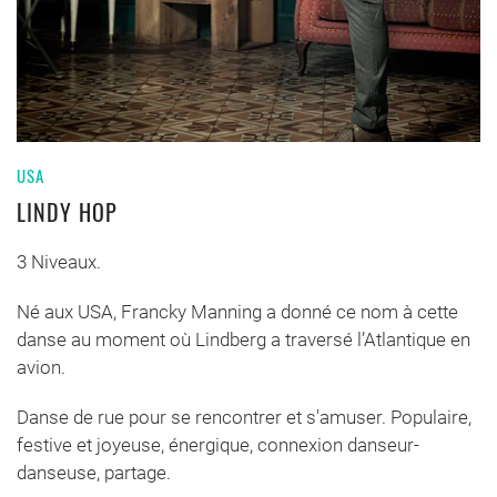
USA
LINDY HOP
3 Niveaux.
Né aux USA, Francky Manning a donné ce nom à cette
danse au moment où Lindberg a traversé l’Atlantique en
avion.
Danse de rue pour se rencontrer et s'amuser. Populaire,
festive et joyeuse, énergique, connexion danseur-
danseuse, partage.