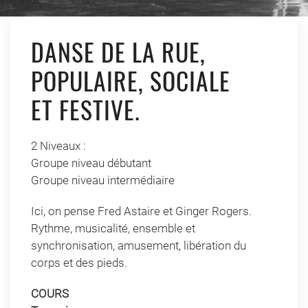
DANSE DE LA RUE,
POPULAIRE, SOCIALE
ET FESTIVE.
2 Niveaux :
Groupe niveau débutant
Groupe niveau intermédiaire
Ici, on pense Fred Astaire et Ginger Rogers.
Rythme, musicalité, ensemble et
synchronisation, amusement, libération du
corps et des pieds.
COURS