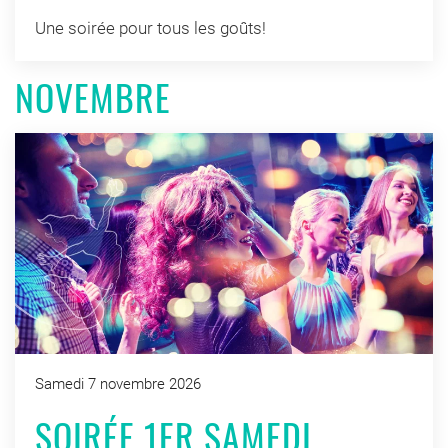
Une soirée pour tous les goûts!
NOVEMBRE
Samedi 7 novembre 2026
SOIRÉE 1ER SAMEDI