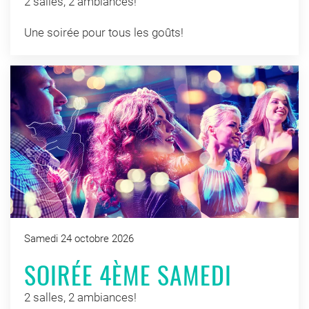
2 salles, 2 ambiances!
Une soirée pour tous les goûts!
Samedi 24 octobre 2026
SOIRÉE 4ÈME SAMEDI
2 salles, 2 ambiances!