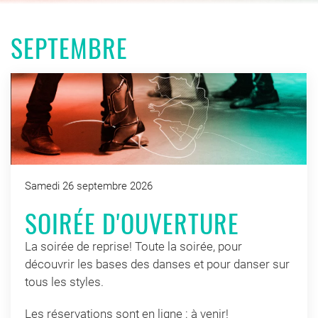
SEPTEMBRE
Samedi 26 septembre 2026
SOIRÉE D'OUVERTURE
La soirée de reprise! Toute la soirée, pour
découvrir les bases des danses et pour danser sur
tous les styles.
Les réservations sont en ligne : à venir!