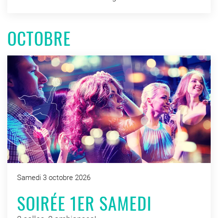
OCTOBRE
Samedi 3 octobre 2026
SOIRÉE 1ER SAMEDI