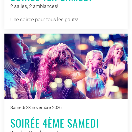
2 salles, 2 ambiances!
Une soirée pour tous les goûts!
Samedi 28 novembre 2026
SOIRÉE 4ÈME SAMEDI