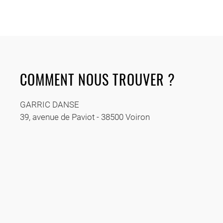
COMMENT NOUS TROUVER ?
GARRIC DANSE
39, avenue de Paviot - 38500 Voiron