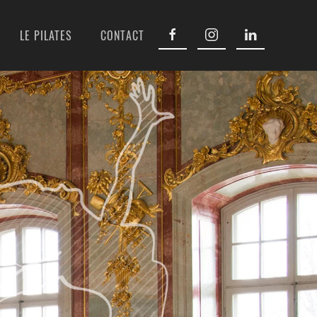
LE PILATES
CONTACT