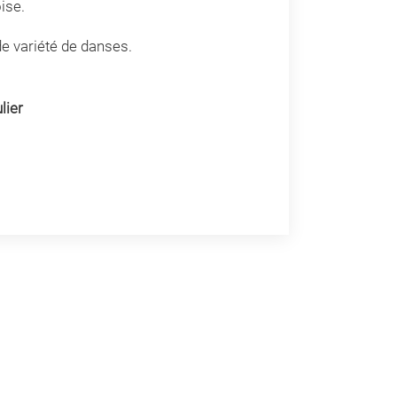
ise.
e variété de danses.
lier