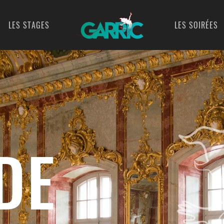
LES STAGES
LES SOIRÉES
DE